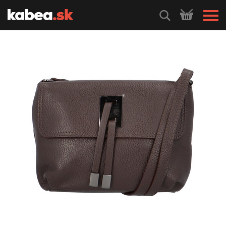
HLEDEJ