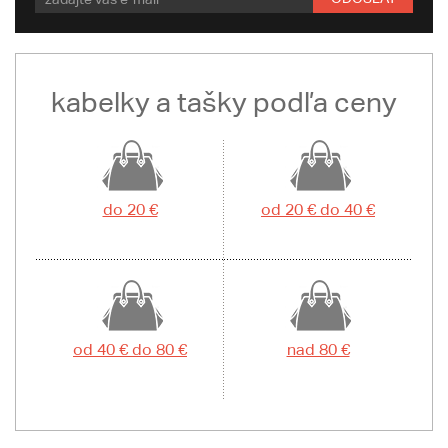
kabelky a tašky podľa ceny
do 20 €
od 20 € do 40 €
od 40 € do 80 €
nad 80 €