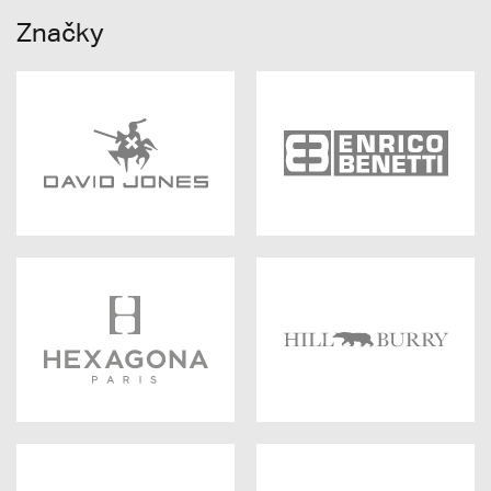
Značky