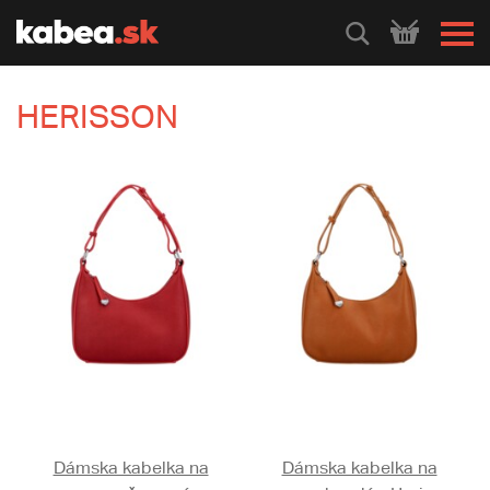
HLEDEJ
HERISSON
Dámska kabelka na
Dámska kabelka na