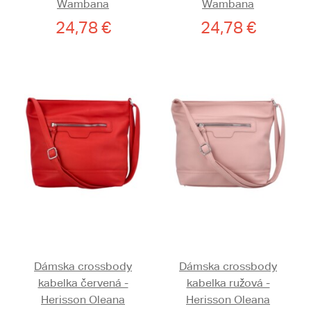
Wambana
Wambana
24,78 €
24,78 €
Dámska crossbody
Dámska crossbody
kabelka červená -
kabelka ružová -
Herisson Oleana
Herisson Oleana