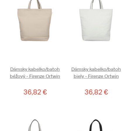
Dámsky kabelko/batoh
Dámsky kabelko/batoh
béžový - Firenze Ortwin
biely - Firenze Ortwin
36,82 €
36,82 €