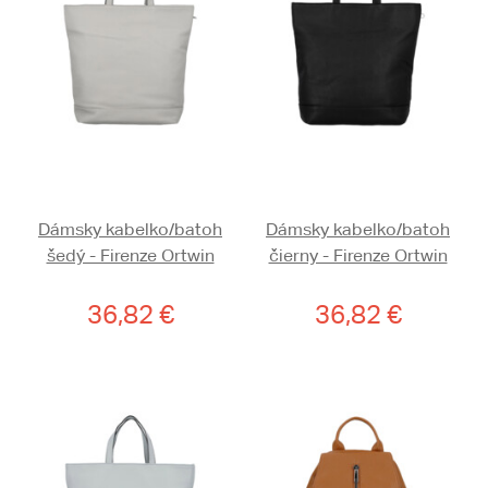
Dámsky kabelko/batoh
Dámsky kabelko/batoh
šedý - Firenze Ortwin
čierny - Firenze Ortwin
36,82 €
36,82 €