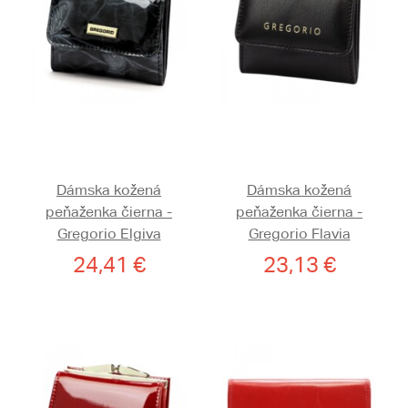
Dámska kožená
Dámska kožená
peňaženka čierna -
peňaženka čierna -
Gregorio Elgiva
Gregorio Flavia
24,41 €
23,13 €