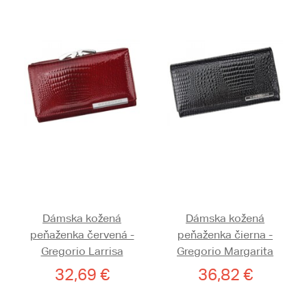
Dámska kožená
Dámska kožená
peňaženka červená -
peňaženka čierna -
Gregorio Larrisa
Gregorio Margarita
32,69 €
36,82 €