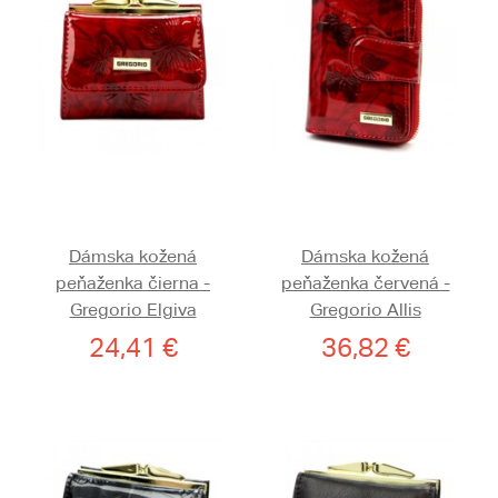
Dámska kožená
Dámska kožená
peňaženka čierna -
peňaženka červená -
Gregorio Elgiva
Gregorio Allis
24,41 €
36,82 €