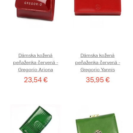
Dámska kožená
Dámska kožená
peňaženka červená -
peňaženka červená -
Gregorio Ariona
Gregorio Yannis
23,54 €
35,95 €