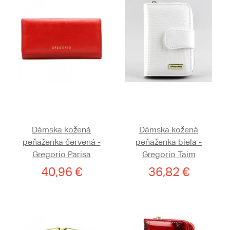
Dámska kožená
Dámska kožená
peňaženka červená -
peňaženka biela -
Gregorio Parisa
Gregorio Taim
40,96 €
36,82 €