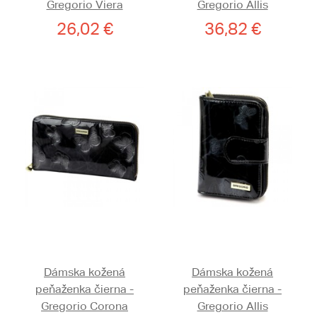
Gregorio Viera
Gregorio Allis
26,02 €
36,82 €
Dámska kožená
Dámska kožená
peňaženka čierna -
peňaženka čierna -
Gregorio Corona
Gregorio Allis