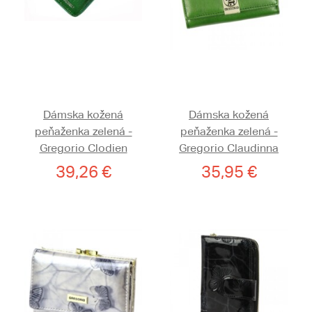
Dámska kožená
Dámska kožená
peňaženka zelená -
peňaženka zelená -
Gregorio Clodien
Gregorio Claudinna
39,26 €
35,95 €