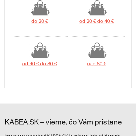
do 20 €
od 20 € do 40 €
od 40 € do 80 €
nad 80 €
KABEA.SK – vieme, čo Vám pristane