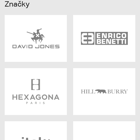
Značky