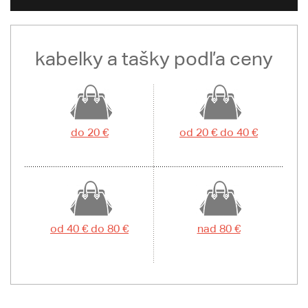
kabelky a tašky podľa ceny
do 20 €
od 20 € do 40 €
od 40 € do 80 €
nad 80 €