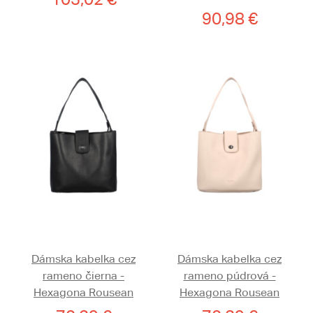
90,98 €
Dámska kabelka cez
Dámska kabelka cez
rameno čierna -
rameno púdrová -
Hexagona Rousean
Hexagona Rousean