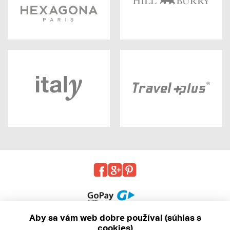
Aby sa vám web dobre používal (súhlas s
cookies)