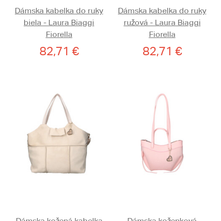
Dámska kabelka do ruky
Dámska kabelka do ruky
biela - Laura Biaggi
ružová - Laura Biaggi
Fiorella
Fiorella
82,71 €
82,71 €
Dámska kožená kabelka
Dámska koženková