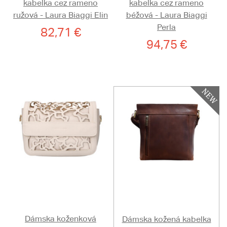
kabelka cez rameno
kabelka cez rameno
ružová - Laura Biaggi Elin
béžová - Laura Biaggi
Perla
82,71 €
94,75 €
Dámska koženková
Dámska kožená kabelka