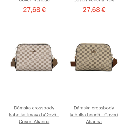
27,68 €
27,68 €
Dámska crossbody
Dámska crossbody
kabelka tmavo béžová -
kabelka hnedá - Coveri
Coveri Alianna
Alianna