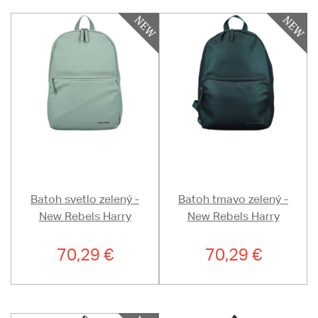
Batoh svetlo zelený -
Batoh tmavo zelený -
New Rebels Harry
New Rebels Harry
70,29 €
70,29 €