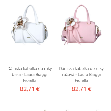
Dámska kabelka do ruky
Dámska kabelka do ruky
biela - Laura Biaggi
ružová - Laura Biaggi
Fiorella
Fiorella
82,71 €
82,71 €