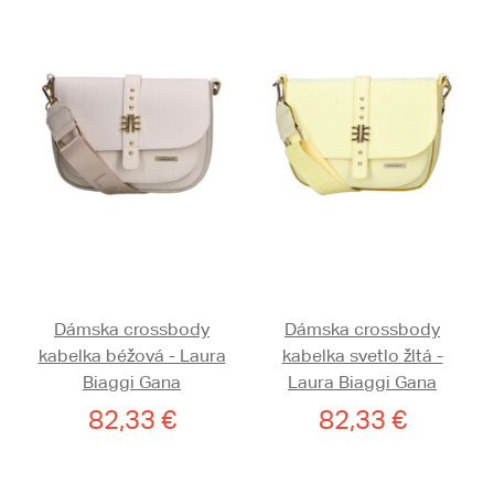
Dámska crossbody
Dámska crossbody
kabelka béžová - Laura
kabelka svetlo žltá -
Biaggi Gana
Laura Biaggi Gana
82,33 €
82,33 €