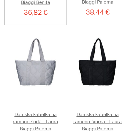
Biaggi Paloma
Biaggi Benita
38,44 €
36,82 €
Dámska kabelka na
Dámska kabelka na
rameno šedá - Laura
rameno čierna - Laura
Biaggi Paloma
Biaggi Paloma