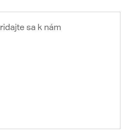
ridajte sa k nám