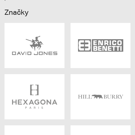
Značky