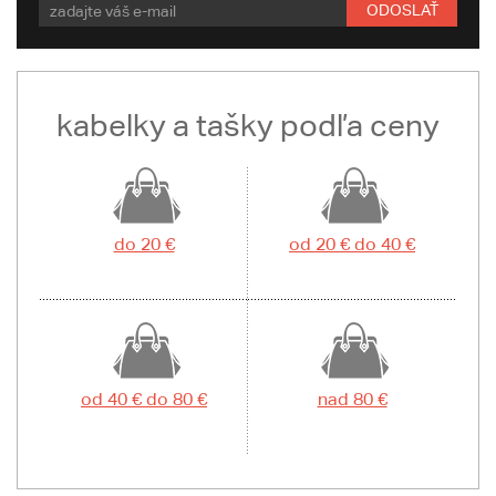
ODOSLAŤ
kabelky a tašky podľa ceny
do 20 €
od 20 € do 40 €
od 40 € do 80 €
nad 80 €