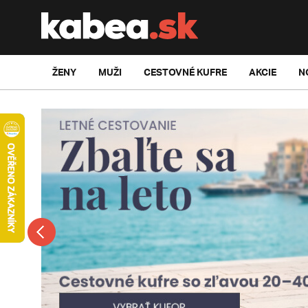
ŽENY
MUŽI
CESTOVNÉ KUFRE
AKCIE
N