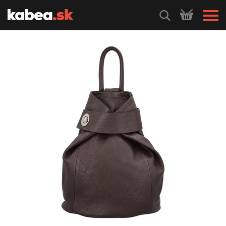
HLEDEJ