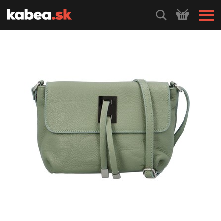
HLEDEJ