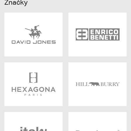
Značky