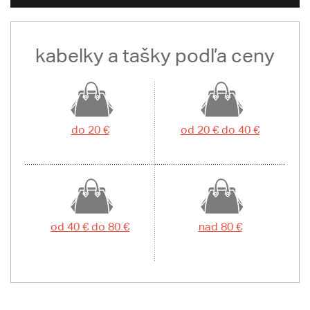
kabelky a tašky podľa ceny
do 20 €
od 20 € do 40 €
od 40 € do 80 €
nad 80 €