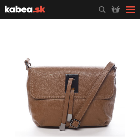
HLEDEJ