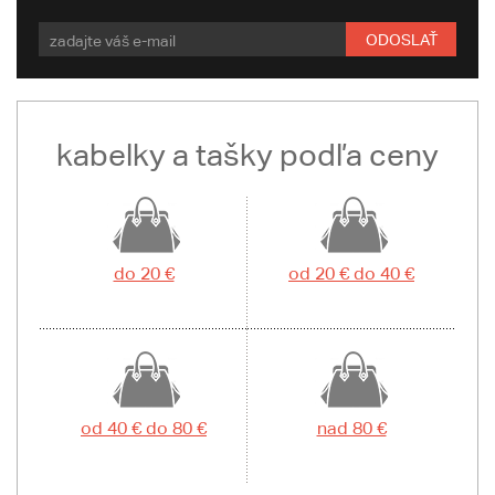
ODOSLAŤ
kabelky a tašky podľa ceny
do 20 €
od 20 € do 40 €
od 40 € do 80 €
nad 80 €