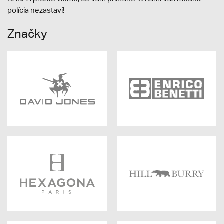
polícia nezastaví!
Značky