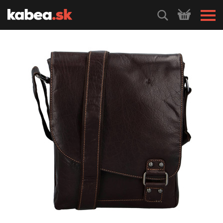
HLEDEJ