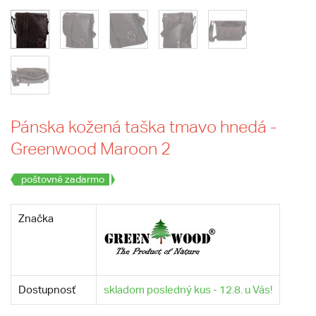
Pánska kožená taška tmavo hnedá -
Greenwood Maroon 2
poštovné zadarmo
Značka
Dostupnosť
skladom posledný kus - 12.8. u Vás!