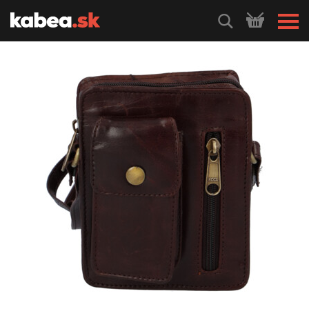
HLEDEJ