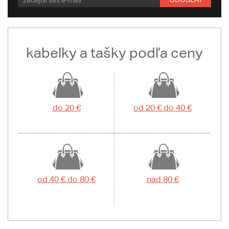
kabelky a tašky podľa ceny
do 20 €
od 20 € do 40 €
od 40 € do 80 €
nad 80 €