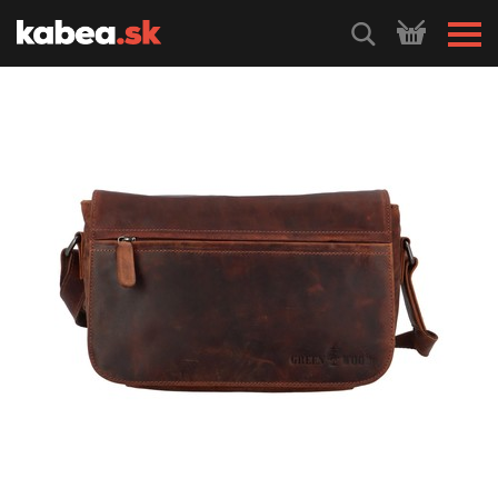
HLEDEJ