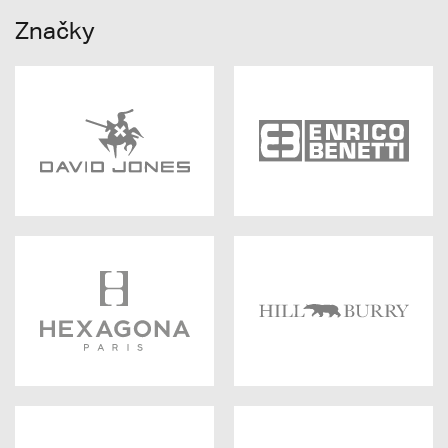
Značky