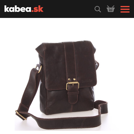
HLEDEJ