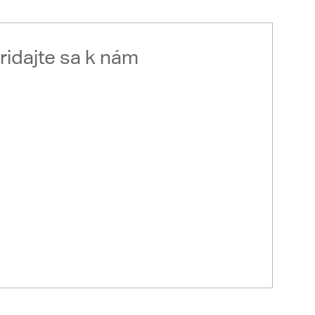
ridajte sa k nám