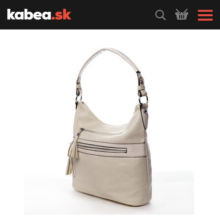
HLEDEJ