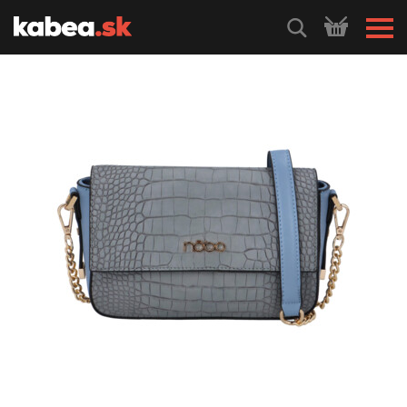
HLEDEJ