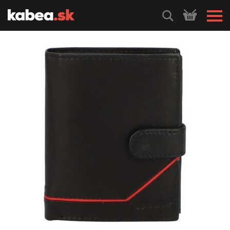
HLEDEJ