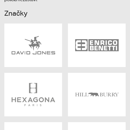
Značky