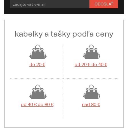
ODOSLAŤ
kabelky a tašky podľa ceny
do 20 €
od 20 € do 40 €
od 40 € do 80 €
nad 80 €