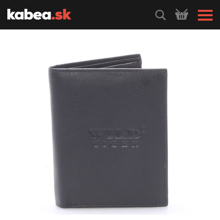
HLEDEJ