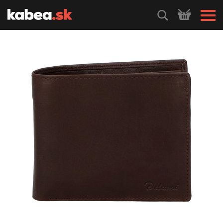
HLEDEJ