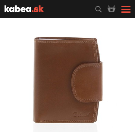
HLEDEJ