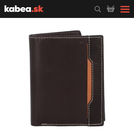
HLEDEJ