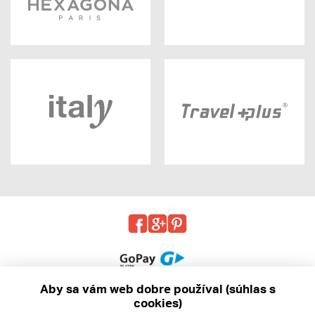
Aby sa vám web dobre používal (súhlas s
cookies)