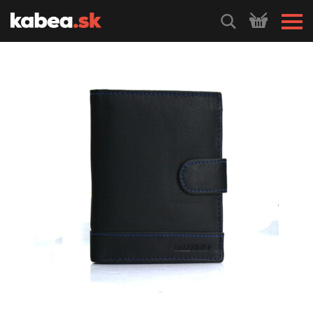
HLEDEJ