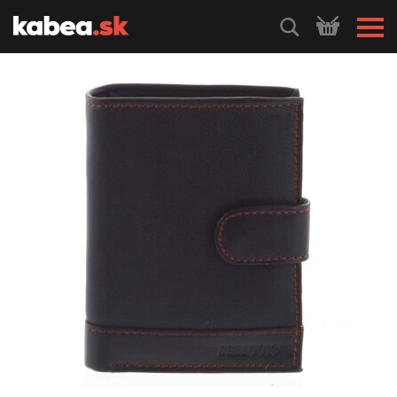
HLEDEJ