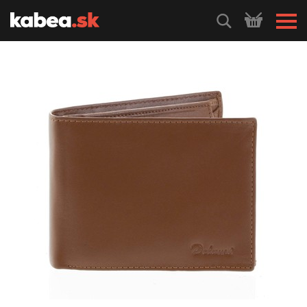
HLEDEJ