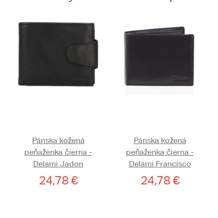
Pánska kožená
Pánska kožená
peňaženka čierna -
peňaženka čierna -
Delami Jadon
Delami Francisco
24,78 €
24,78 €