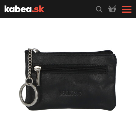
HLEDEJ