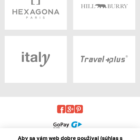
Aby sa vám web dobre používal (súhlas s