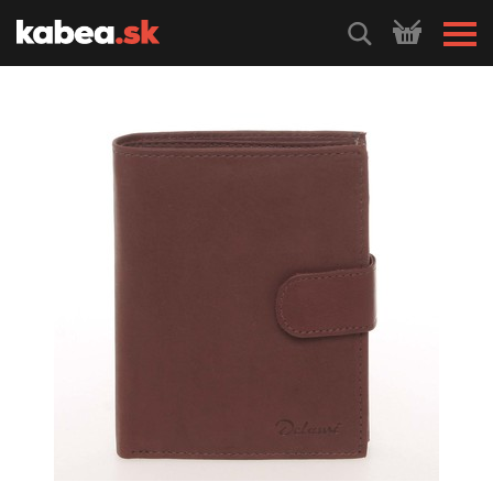
HLEDEJ