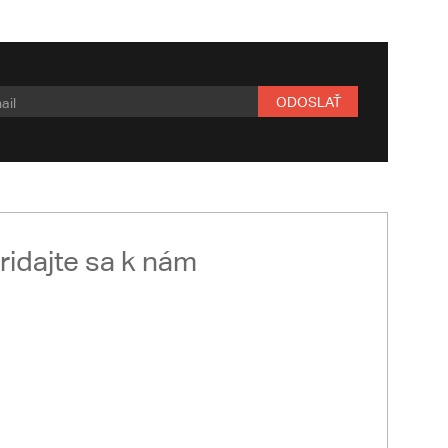
ODOSLAŤ
ridajte sa k nám