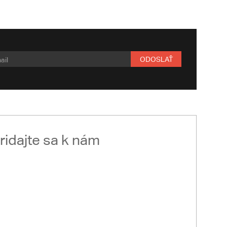
ODOSLAŤ
ridajte sa k nám