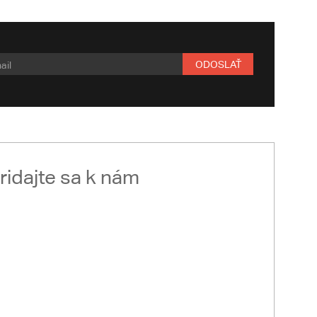
ODOSLAŤ
ridajte sa k nám