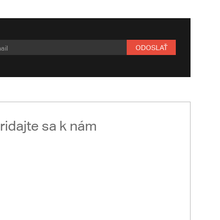
ODOSLAŤ
ridajte sa k nám