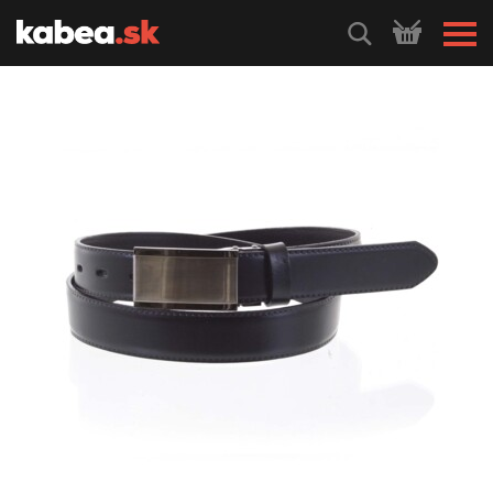
HLEDEJ