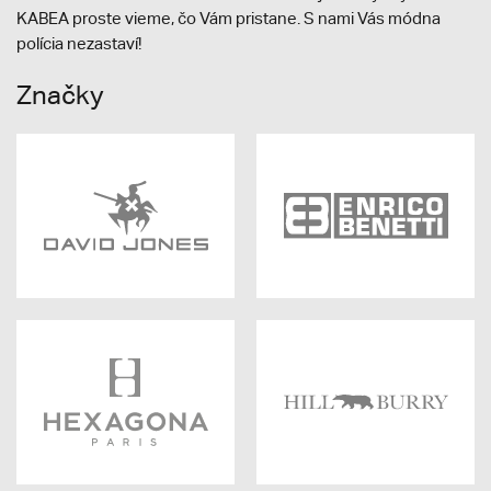
KABEA proste vieme, čo Vám pristane. S nami Vás módna
polícia nezastaví!
Značky