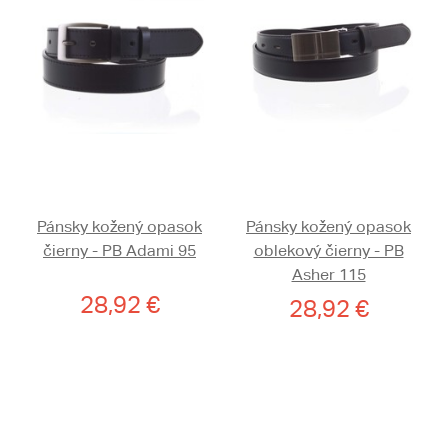
Pánsky kožený opasok
Pánsky kožený opasok
čierny - PB Adami 95
oblekový čierny - PB
Asher 115
28,92 €
28,92 €