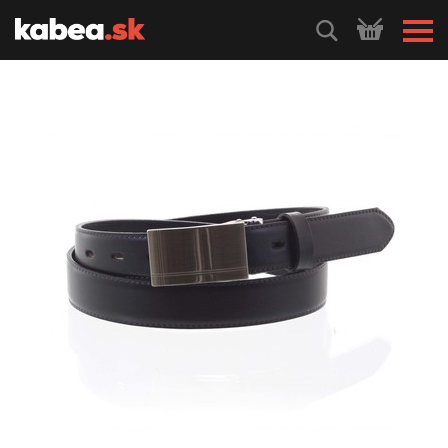
HLEDEJ