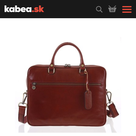
HLEDEJ