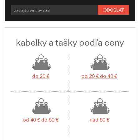
ODOSLAŤ
kabelky a tašky podľa ceny
do 20 €
od 20 € do 40 €
od 40 € do 80 €
nad 80 €