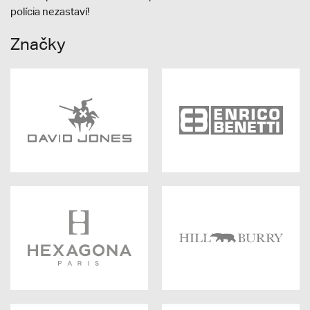
polícia nezastaví!
Značky