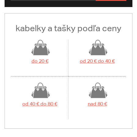
kabelky a tašky podľa ceny
do 20 €
od 20 € do 40 €
od 40 € do 80 €
nad 80 €