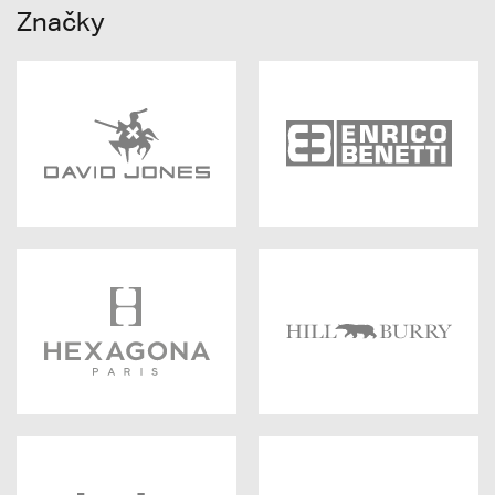
Značky