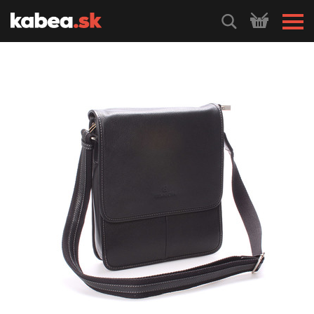
HLEDEJ