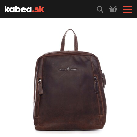
HLEDEJ