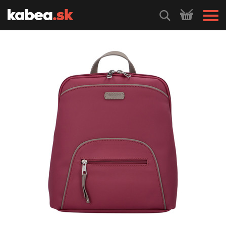
HLEDEJ