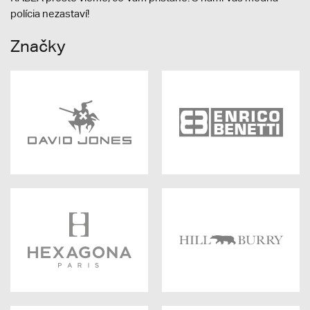
polícia nezastaví!
Značky