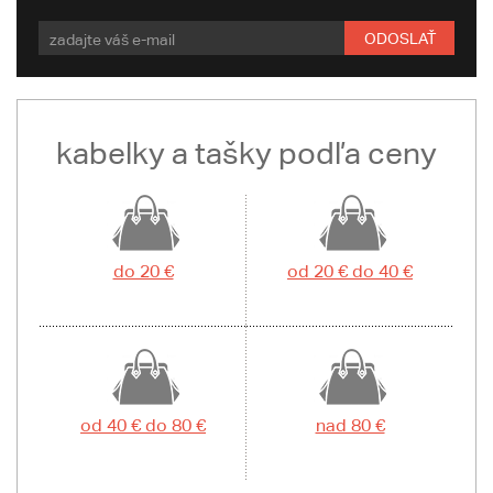
ODOSLAŤ
kabelky a tašky podľa ceny
do 20 €
od 20 € do 40 €
od 40 € do 80 €
nad 80 €