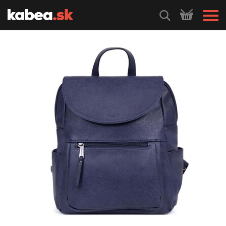
HLEDEJ