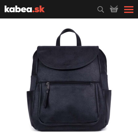
HLEDEJ