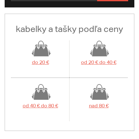
kabelky a tašky podľa ceny
do 20 €
od 20 € do 40 €
od 40 € do 80 €
nad 80 €