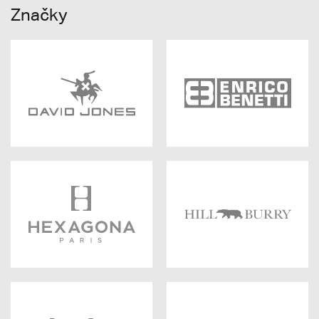
Značky