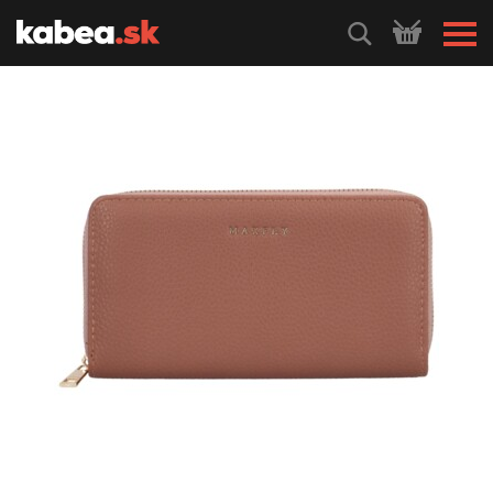
HLEDEJ