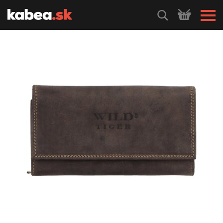
HLEDEJ