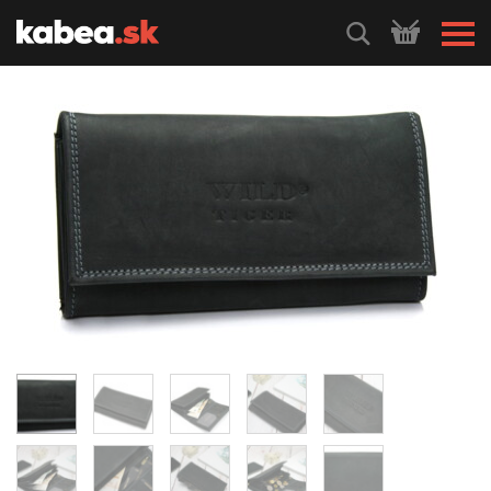
HLEDEJ