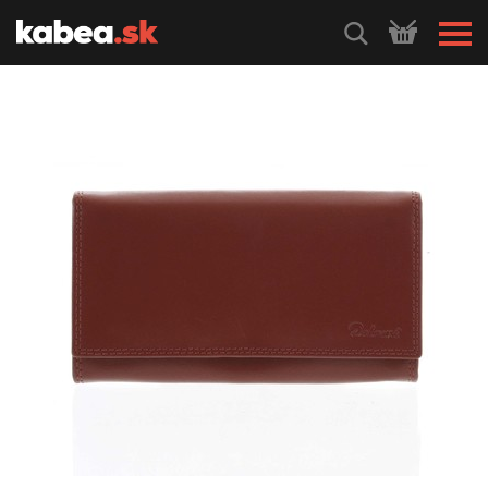
HLEDEJ