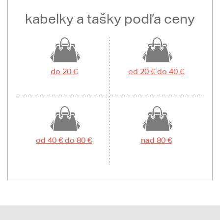
kabelky a tašky podľa ceny
do 20 €
od 20 € do 40 €
od 40 € do 80 €
nad 80 €