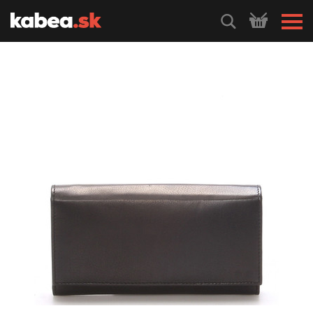
HLEDEJ